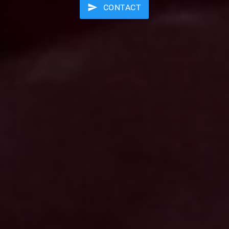
CONTACT