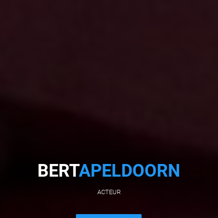
BERT
APELDOORN
ACTEUR