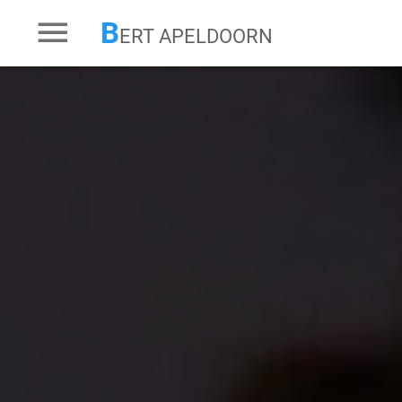
B
ERT APELDOORN